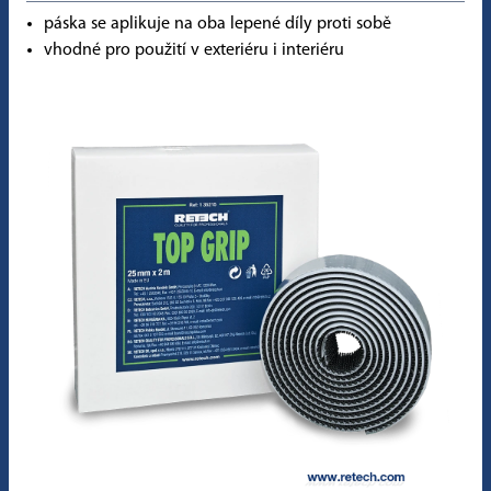
páska se aplikuje na oba lepené díly proti sobě
vhodné pro použití v exteriéru i interiéru